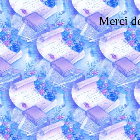
Merci de