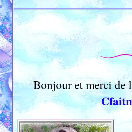
Bonjour et merci de l
Cfait