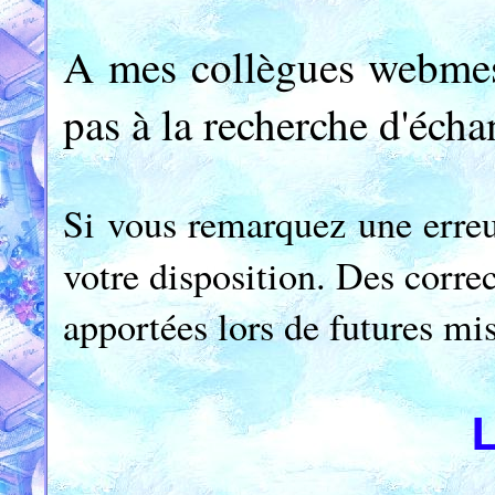
A mes collègues webmest
pas à la recherche d'écha
Si vous remarquez une erre
votre disposition. Des corre
apportées lors de futures mis