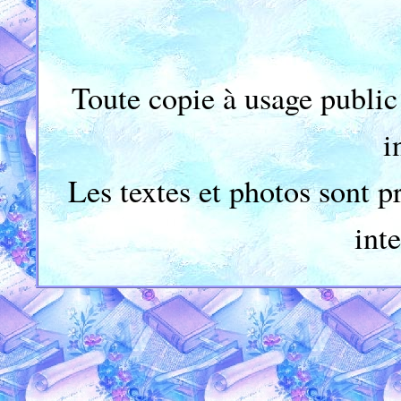
Toute copie à usage public
i
Les textes et photos sont p
inte