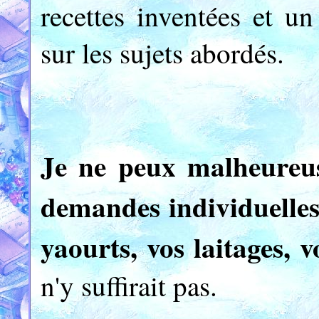
recettes inventées et un
sur les sujets abordés.
Je ne peux malheureu
demandes individuelles 
yaourts, vos laitages, 
n'y suffirait pas.