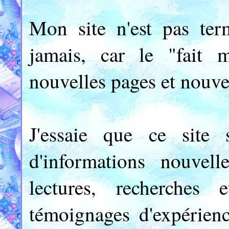
Mon site n'est pas term
jamais, car le "fait 
nouvelles pages et nouve
J'essaie que ce site s
d'informations nouvel
lectures, recherches
témoignages d'expérienc