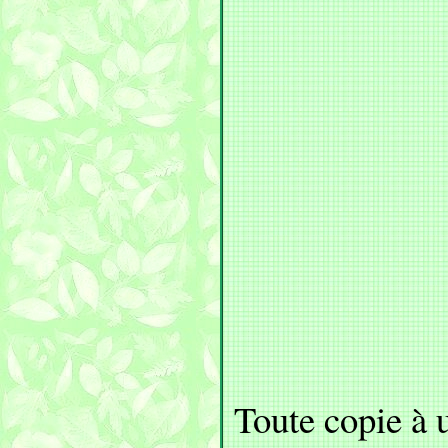
Toute copie à 