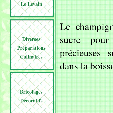
Le Levain
Le champign
sucre pour
Diverses
Préparations
précieuses 
Culinaires
dans la boiss
Bricolages
Décoratifs