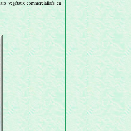
 laits végétaux commercialisés en