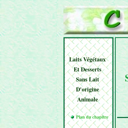
Laits Végétaux
Et Desserts
Sans Lait
D'origine
Animale
Plan du chapitre