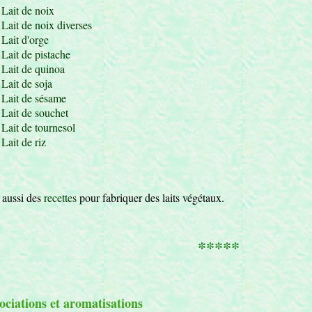
Lait de noix
Lait de noix diverses
Lait d'orge
Lait de pistache
Lait de quinoa
Lait de soja
Lait de sésame
Lait de souchet
Lait de tournesol
Lait de riz
 aussi des
recettes
pour fabriquer des laits végétaux.
*****
ociations et aromatisations