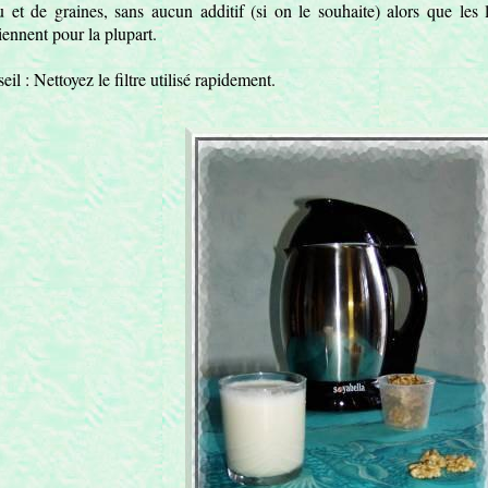
u et de graines, sans aucun additif (si on le souhaite) alors que les
iennent pour la plupart.
eil : Nettoyez le filtre utilisé rapidement.